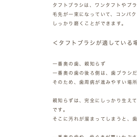
タフトブラシは、ワンタフトやプ
毛先が一束になっていて、コンパ
しっかり磨くことができます。
＜タフトブラシが適している
一番奥の歯、親知らず
一番奥の歯の後ろ側は、歯ブラシ
そのため、歯周病が進みやすい場
親知らずは、完全にしっかり生え
です。
そこに汚れが溜まってしまうと、歯