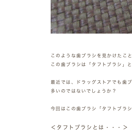
このような歯ブラシを見かけたこ
この歯ブラシは「タフトブラシ」
最近では、ドラッグストアでも歯
多いのではないでしょうか？
今回はこの歯ブラシ「タフトブラ
＜タフトブラシとは・・・＞