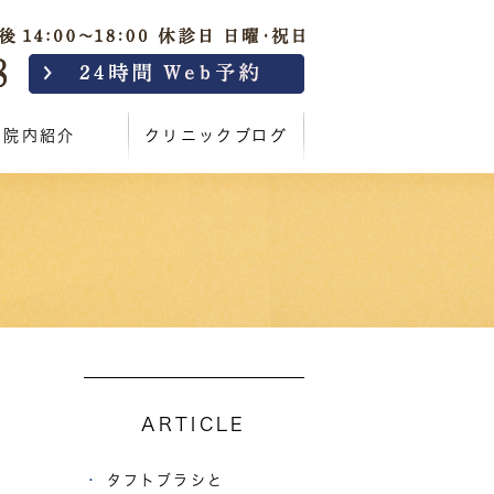
院内紹介
クリニックブログ
ARTICLE
タフトブラシと