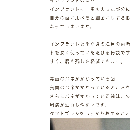
インプラントの周り
インプラントは、歯を失った部分に
自分の歯に比べると細菌に対する
なってしまいます。
インプラントと歯ぐきの境目の歯
トを長く使っていただける秘訣で
すく、磨き残しを軽減できます。
義歯のバネがかかっている歯
義歯のバネがかかっているところ
さらにバネがかかっている歯は、
周病が進行しやすいです。
タフトブラシをしっかりあてるこ