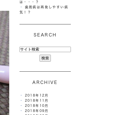
は・・・？
歯周病は再発しやすい病
気！？
SEARCH
ARCHIVE
2018年12月
2018年11月
2018年10月
2018年09月