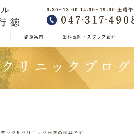
診療案内
歯科医師・スタッフ紹介
クリニックブログ
澤デンタルクリニック行徳の松井です。