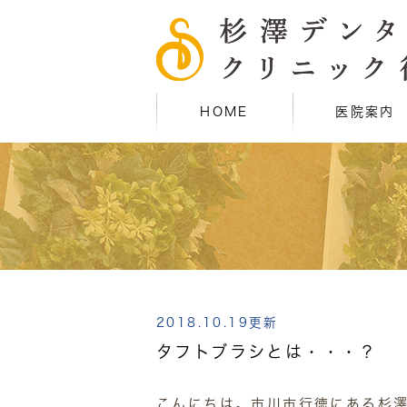
HOME
医院案内
2018.10.19更新
タフトブラシとは・・・？
こんにちは。市川市行徳にある杉