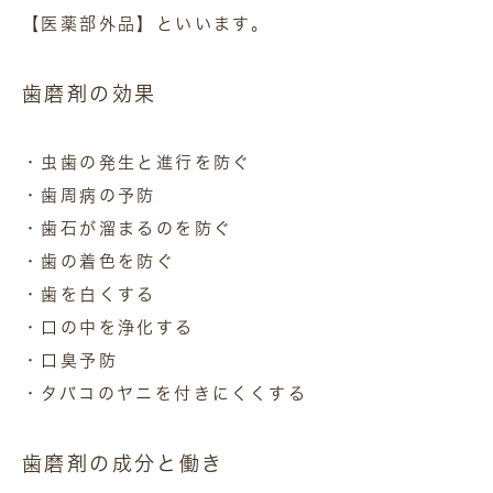
【医薬部外品】といいます。
歯磨剤の効果
・虫歯の発生と進行を防ぐ
・歯周病の予防
・歯石が溜まるのを防ぐ
・歯の着色を防ぐ
・歯を白くする
・口の中を浄化する
・口臭予防
・タバコのヤニを付きにくくする
歯磨剤の成分と働き