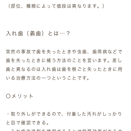
（部位、種類によって値段は異なります。）
入れ歯（義歯）とは…？
突然の事故で歯を失ったときや虫歯、歯周病などで
歯を失ったときに補う方法のことを言います。差し
歯と異なるのは入れ歯は歯を根ごと失ったときに用
いる治療方法の一つということです。
〇メリット
・取り外しができるので、付着した汚れがしっかり
と目で確認できる。