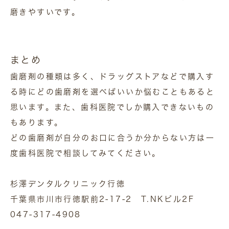
磨きやすいです。
まとめ
歯磨剤の種類は多く、ドラッグストアなどで購入す
る時にどの歯磨剤を選べばいいか悩むこともあると
思います。また、歯科医院でしか購入できないもの
もあります。
どの歯磨剤が自分のお口に合うか分からない方は一
度歯科医院で相談してみてください。
杉澤デンタルクリニック行徳
千葉県市川市行徳駅前2-17-2 T.NKビル2F
047-317-4908