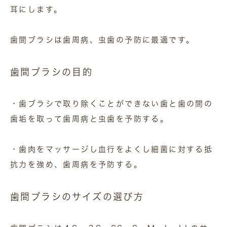
耳にします。
歯間ブラシは歯周病、虫歯の予防に最適です。
歯間ブラシの目的
・歯ブラシで取り除くことができない歯と歯の間の
歯垢を取って歯周病と虫歯を予防する。
・歯肉をマッサージし血行をよくし細菌に対する抵
抗力を強め、歯周病を予防する。
歯間ブラシのサイズの選び方