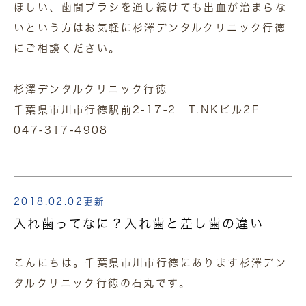
ほしい、歯間ブラシを通し続けても出血が治まらな
いという方はお気軽に杉澤デンタルクリニック行徳
にご相談ください。
杉澤デンタルクリニック行徳
千葉県市川市行徳駅前2-17-2 T.NKビル2F
047-317-4908
2018.02.02更新
入れ歯ってなに？入れ歯と差し歯の違い
こんにちは。千葉県市川市行徳にあります杉澤デン
タルクリニック行徳の石丸です。