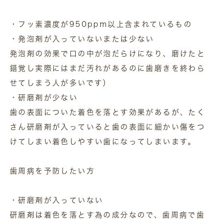
・フッ素濃度が950ppm以上含まれているもの
・発泡剤が入っていないまたは少ない
発泡剤の効果で口の中が泡だらけになり、磨けたと
錯覚し実際にはまだ汚れがあるのに歯磨きを終わら
せてしまう人が多いです）
・研磨剤が少ない
歯の表面についた着色を落とす効果があるが、たく
さん研磨剤が入っていると歯の表面に細かい傷をつ
けてしまい着色しやすい歯になってしまいます。
歯周病を予防したい方
・研磨剤が入っていない
研磨剤は着色を落とす為の成分なので、歯周病で歯