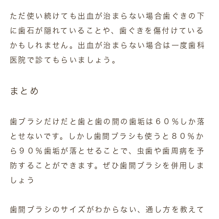
ただ使い続けても出血が治まらない場合歯ぐきの下
に歯石が隠れていることや、歯ぐきを傷付けている
かもしれません。出血が治まらない場合は一度歯科
医院で診てもらいましょう。
まとめ
歯ブラシだけだと歯と歯の間の歯垢は６０％しか落
とせないです。しかし歯間ブラシも使うと８０％か
ら９０％歯垢が落とせることで、虫歯や歯周病を予
防することができます。ぜひ歯間ブラシを併用しま
しょう
歯間ブラシのサイズがわからない、通し方を教えて