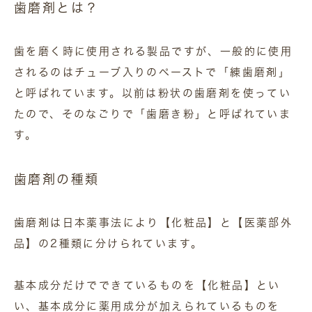
歯磨剤とは？
歯を磨く時に使用される製品ですが、一般的に使用
されるのはチューブ入りのペーストで「練歯磨剤」
と呼ばれています。以前は粉状の歯磨剤を使ってい
たので、そのなごりで「歯磨き粉」と呼ばれていま
す。
歯磨剤の種類
歯磨剤は日本薬事法により【化粧品】と【医薬部外
品】の2種類に分けられています。
基本成分だけでできているものを【化粧品】とい
い、基本成分に薬用成分が加えられているものを