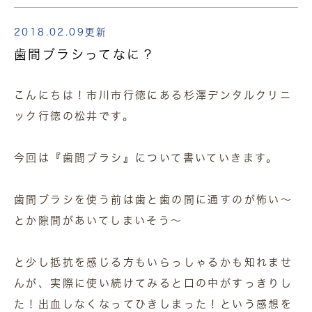
2018.02.09更新
歯間ブラシってなに？
こんにちは！市川市行徳にある杉澤デンタルクリニ
ック行徳の松井です。
今回は『歯間ブラシ』について書いていきます。
歯間ブラシを使う前は歯と歯の間に通すのが怖い～
とか隙間があいてしまいそう～
と少し抵抗を感じる方もいらっしゃるかも知れませ
んが、実際に使い続けてみると口の中がすっきりし
た！出血しなくなってひきしまった！という感想を