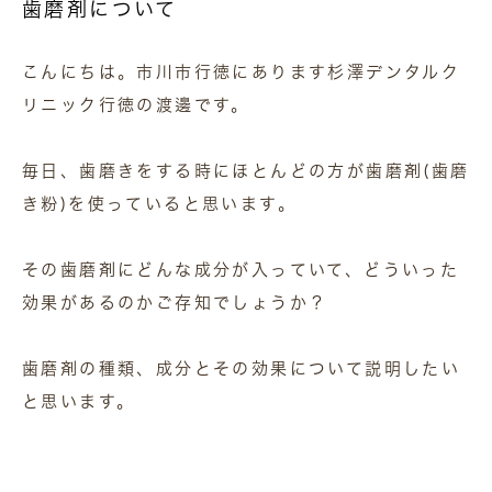
歯磨剤について
こんにちは。市川市行徳にあります杉澤デンタルク
リニック行徳の渡邊です。
毎日、歯磨きをする時にほとんどの方が歯磨剤(歯磨
き粉)を使っていると思います。
その歯磨剤にどんな成分が入っていて、どういった
効果があるのかご存知でしょうか？
歯磨剤の種類、成分とその効果について説明したい
と思います。