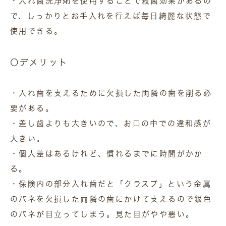
・入れ歯洗浄剤を使用することで殺菌効果があるの
で、しっかりとお手入れを行えば毎日綺麗な状態で
使用できる。
〇デメリット
・入れ歯を支えるために欠損した両隣の歯を削る必
要がある。
・差し歯よりも大きいので、お口の中での違和感が
大きい。
・個人差はあるけれど、慣れるまでに時間がかか
る。
・保険内の部分入れ歯だと「クラスプ」という金属
のバネを欠損した両隣の歯にかけて支えるので銀色
のバネが目立ってしまう。見た目がやや悪い。