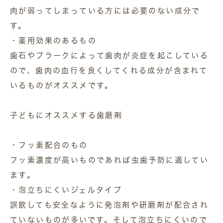
肉が弱ってしまっている方には必要のない成分で
す。
・薬用効果のあるもの
歯石やプラークによって歯肉が炎症を起こしている
ので、歯肉の血行を良くしてくれる成分が含まれて
いるものがオススメです。
子どもにオススメする歯磨剤
・フッ素配合のもの
フッ素濃度が高いものであれば虫歯予防に適してい
ます。
・泡立ちにくいジェルタイプ
誤飲しても安全なように発泡剤や研磨剤が配合され
ていないものが多いです。そして泡立ちにくいので