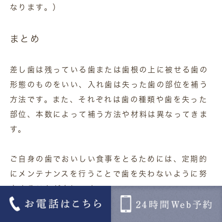
なります。）
まとめ
差し歯は残っている歯または歯根の上に被せる歯の
形態のものをいい、入れ歯は失った歯の部位を補う
方法です。また、それぞれは歯の種類や歯を失った
部位、本数によって補う方法や材料は異なってきま
す。
ご自身の歯でおいしい食事をとるためには、定期的
にメンテナンスを行うことで歯を失わないように努
力することが大切です。
杉澤デンタルクリニック行徳では、保険内診療から