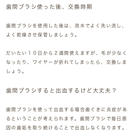
歯間ブラシ使った後、交換時期
歯間ブラシを使用した後は、流水でよく洗い流し、
よく乾燥させ保管しましょう。
だいたい１０日から２週間使えますが、毛が少なく
なったり、ワイヤーが折れてしまったら、交換しま
しょう。
歯間ブラシすると出血するけど大丈夫？
歯間ブラシを使って出血する場合歯ぐきに炎症があ
るということが考えられます。歯間ブラシで毎日原
因の歯垢を取り続けることで出血しなくなります。