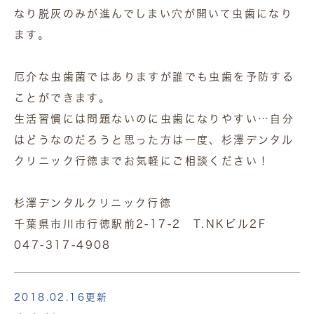
なり脱灰のみが進んでしまい穴が開いて虫歯になり
ます。
厄介な虫歯菌ではありますが誰でも虫歯を予防する
ことができます。
生活習慣には問題ないのに虫歯になりやすい…自分
はどうなのだろうと思った方は一度、杉澤デンタル
クリニック行徳までお気軽にご相談ください！
杉澤デンタルクリニック行徳
千葉県市川市行徳駅前2-17-2 T.NKビル2F
047-317-4908
2018.02.16更新