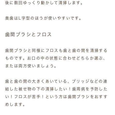
後に数回ゆっくり動かして清掃します。
奥歯はL字型のほうが使いやすいです。
歯間ブラシとフロス
歯間ブラシと同様にフロスも歯と歯の間を清掃する
ものです。お口の中の状態に合わせどちらか選ぶ、
または両方使いましょう。
歯と歯の間の大きくあいている、ブリッジなどの連
結した被せ物の下の清掃したい！歯周病を予防した
い！フロスが苦手！という方は歯間ブラシをおすす
めします。