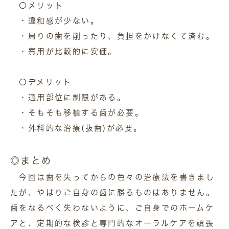
〇メリット
・違和感が少ない。
・周りの歯を削ったり、負担をかけなくて済む。
・費用が比較的に安価。
〇デメリット
・適用部位に制限がある。
・そもそも移植する歯が必要。
・外科的な治療(抜歯)が必要。
◎まとめ
今回は歯を失ってからの色々の治療法を書きまし
たが、やはりご自身の歯に勝るものはありません。
歯をなるべく失わないように、ご自身でのホームケ
アと、定期的な検診と専門的なオーラルケアを頑張