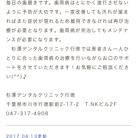
毎日の歯磨きです。歯周病はとにかく進行させない
ように予防が大切です。一度改善しても汚れが溜ま
ればまた症状が現れるため維持できなければ再び治
療が必要となります。歯周病が完治してもメンテナ
ンスが必要になります。
杉澤デンタルクリニック行徳では患者さん一人ひ
とりに合った歯周病の治療を行いながらお口のサポ
ートをさせていただきます！お気軽にご相談くださ
い(^^)♪
杉澤デンタルクリニック行徳
千葉県市川市行徳駅前2-17-2 T.NKビル2F
047-317-4908
2017.04.13更新