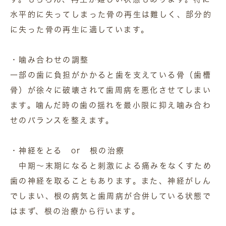
水平的に失ってしまった骨の再生は難しく、部分的
に失った骨の再生に適しています。
・噛み合わせの調整
一部の歯に負担がかかると歯を支えている骨（歯槽
骨）が徐々に破壊されて歯周病を悪化させてしまい
ます。噛んだ時の歯の揺れを最小限に抑え噛み合わ
せのバランスを整えます。
・神経をとる or 根の治療
中期～末期になると刺激による痛みをなくすため
歯の神経を取ることもあります。また、神経がしん
でしまい、根の病気と歯周病が合併している状態で
はまず、根の治療から行います。