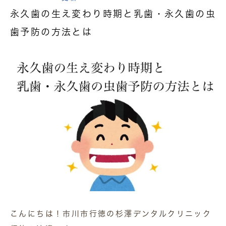
永久歯の生え変わり時期と乳歯・永久歯の虫
歯予防の方法とは
こんにちは！市川市行徳の杉澤デンタルクリニック