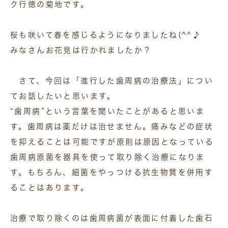
ク行徳の菊地です。
桜も咲いて春を感じるようになりましたね(^^♪
みなさんお花見は行かれましたか？
さて、今回は「進行した歯周病の治療法」につい
てお話したいと思います。
“歯周病”という言葉を聞いたことがあると思いま
す。歯周病は薬だけは治せません。痛みなどの症状
を抑えることは可能ですが原則は原因となっている
歯周病原菌を器具を使って取り除く治療になりま
す。もちろん、細菌をやっつける抗生物質を併用す
ることはあります。
治療で取り除くのは歯周病菌が表面に付着した歯石