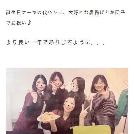
誕生日ケーキの代わりに、大好きな唐揚げとお団子
♪
でお祝い
より良い一年でありますように．．．