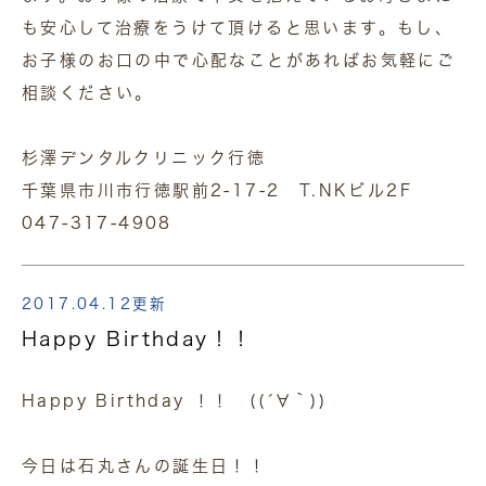
も安心して治療をうけて頂けると思います。もし、
お子様のお口の中で心配なことがあればお気軽にご
相談ください。
杉澤デンタルクリニック行徳
千葉県市川市行徳駅前2-17-2 T.NKビル2F
047-317-4908
2017.04.12更新
Happy Birthday！！
Happy Birthday ！！ ((´∀｀))
今日は石丸さんの誕生日！！