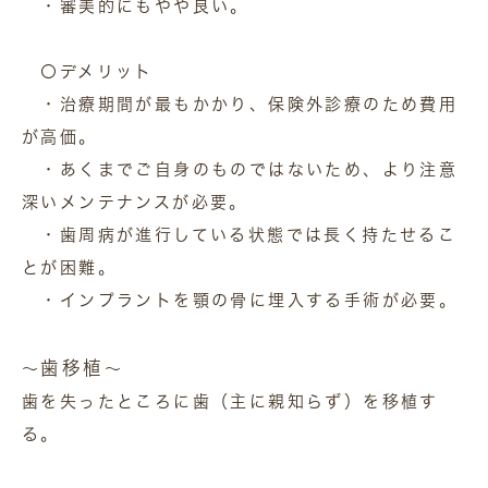
・審美的にもやや良い。
〇デメリット
・治療期間が最もかかり、保険外診療のため費用
が高価。
・あくまでご自身のものではないため、より注意
深いメンテナンスが必要。
・歯周病が進行している状態では長く持たせるこ
とが困難。
・インプラントを顎の骨に埋入する手術が必要。
歯移植
～
～
歯を失ったところに歯（主に親知らず）を移植す
る。