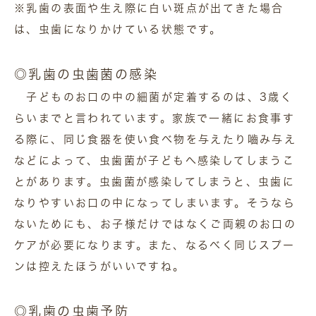
※乳歯の表面や生え際に白い斑点が出てきた場合
は、虫歯になりかけている状態です。
◎乳歯の虫歯菌の感染
子どものお口の中の細菌が定着するのは、3歳く
らいまでと言われています。家族で一緒にお食事す
る際に、同じ食器を使い食べ物を与えたり嚙み与え
などによって、虫歯菌が子どもへ感染してしまうこ
とがあります。虫歯菌が感染してしまうと、虫歯に
なりやすいお口の中になってしまいます。そうなら
ないためにも、お子様だけではなくご両親のお口の
ケアが必要になります。また、なるべく同じスプー
ンは控えたほうがいいですね。
◎乳歯の虫歯予防