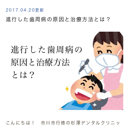
2017.04.20更新
進行した歯周病の原因と治療方法とは？
こんにちは！ 市川市行徳の杉澤デンタルクリニッ