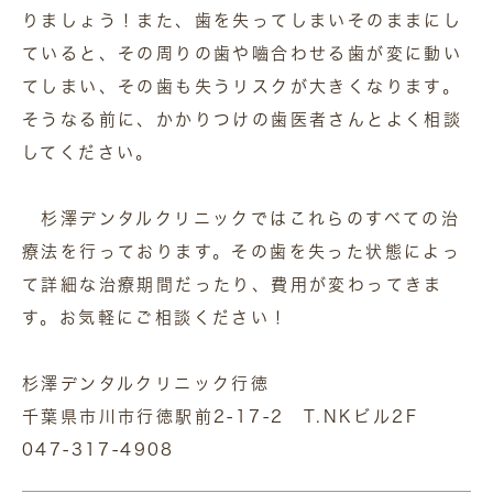
りましょう！また、歯を失ってしまいそのままにし
ていると、その周りの歯や嚙合わせる歯が変に動い
てしまい、その歯も失うリスクが大きくなります。
そうなる前に、かかりつけの歯医者さんとよく相談
してください。
杉澤デンタルクリニックではこれらのすべての治
療法を行っております。その歯を失った状態によっ
て詳細な治療期間だったり、費用が変わってきま
す。お気軽にご相談ください！
杉澤デンタルクリニック行徳
千葉県市川市行徳駅前2-17-2 T.NKビル2F
047-317-4908