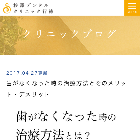
クリニックブログ
2017.04.27更新
歯がなくなった時の治療方法とそのメリッ
ト・デメリット