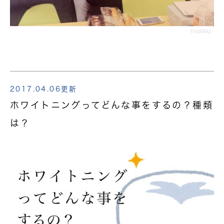
2017.04.06更新
ホワイトニングってどんな事をするの？種類
は？