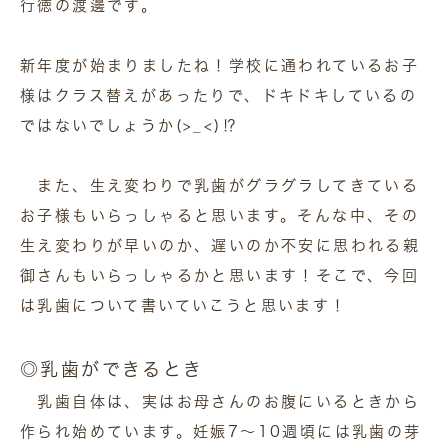
行徳の渡邊です。
新年度が始まりましたね！学校に通われているお子
様はクラス替えがあったりで、ドキドキしているの
ではないでしょうか(>_<)⁉
また、生え変わりで乳歯がグラグラしてきている
お子様もいらっしゃると思います。そんな中、その
生え変わりが早いのか、遅いのか不安に思われる親
御さんもいらっしゃるかと思います！そこで、今回
は乳歯について書いていこうと思います！
◎乳歯ができるとき
乳歯自体は、実はお母さんのお腹にいるときから
作られ始めています。妊娠7～10週頃には乳歯の芽