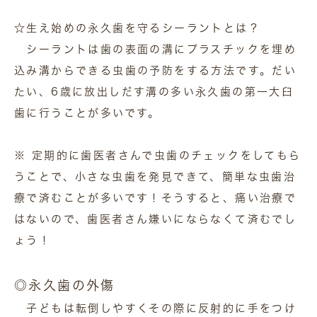
☆生え始めの永久歯を守るシーラントとは？
シーラントは歯の表面の溝にプラスチックを埋め
込み溝からできる虫歯の予防をする方法です。だい
たい、6歳に放出しだす溝の多い永久歯の第一大臼
歯に行うことが多いです。
※ 定期的に歯医者さんで虫歯のチェックをしてもら
うことで、小さな虫歯を発見できて、簡単な虫歯治
療で済むことが多いです！そうすると、痛い治療で
はないので、歯医者さん嫌いにならなくて済むでし
ょう！
◎永久歯の外傷
子どもは転倒しやすくその際に反射的に手をつけ