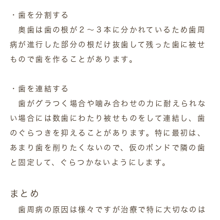
・歯を分割する
奥歯は歯の根が２～３本に分かれているため歯周
病が進行した部分の根だけ抜歯して残った歯に被せ
もので歯を作ることがあります。
・歯を連結する
歯がグラつく場合や噛み合わせの力に耐えられな
い場合には数歯にわたり被せものをして連結し、歯
のぐらつきを抑えることがあります。特に最初は、
あまり歯を削りたくないので、仮のボンドで隣の歯
と固定して、ぐらつかないようにします。
まとめ
歯周病の原因は様々ですが治療で特に大切なのは