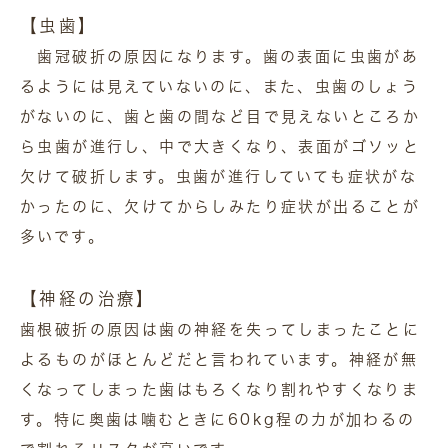
【虫歯】
歯冠破折の原因になります。歯の表面に虫歯があ
るようには見えていないのに、また、虫歯のしょう
がないのに、歯と歯の間など目で見えないところか
ら虫歯が進行し、中で大きくなり、表面がゴソッと
欠けて破折します。虫歯が進行していても症状がな
かったのに、欠けてからしみたり症状が出ることが
多いです。
【神経の治療】
歯根破折の原因は歯の神経を失ってしまったことに
よるものがほとんどだと言われています。神経が無
くなってしまった歯はもろくなり割れやすくなりま
す。特に奥歯は噛むときに60kg程の力が加わるの