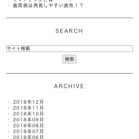
歯周病は再発しやすい病気！？
SEARCH
ARCHIVE
2018年12月
2018年11月
2018年10月
2018年09月
2018年08月
2018年07月
2018年06月