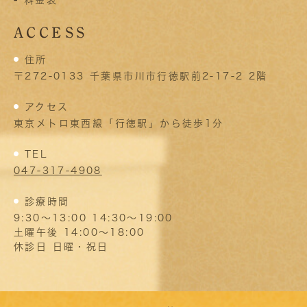
料金表
ACCESS
住所
〒272-0133 千葉県市川市行徳駅前2-17-2 2階
アクセス
東京メトロ東西線「行徳駅」から徒歩1分
TEL
047-317-4908
診療時間
9:30～13:00 14:30～19:00
土曜午後 14:00～18:00
休診日 日曜・祝日