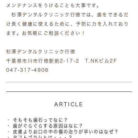
メンテナンスをうけることも大事です。
杉澤デンタルクリニック行徳では、歯をできるだ
け長く健康に使えるために、予防に力を入れており
ます。お気軽にご相談ください！
杉澤デンタルクリニック行徳
千葉県市川市行徳駅前2-17-2 T.NKビル2F
047-317-4908
ARTICLE
そもそも歯石ってなに？
歯がぐらぐらする原因はなに？
皮膚よりお口の中の傷の治りが早いのはなぜ？
タフトブラシとは・・・？