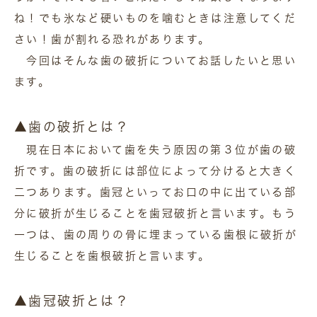
ね！でも氷など硬いものを噛むときは注意してくだ
さい！歯が割れる恐れがあります。
今回はそんな歯の破折についてお話したいと思い
ます。
▲歯の破折とは？
現在日本において歯を失う原因の第３位が歯の破
折です。歯の破折には部位によって分けると大きく
二つあります。歯冠といってお口の中に出ている部
分に破折が生じることを歯冠破折と言います。もう
一つは、歯の周りの骨に埋まっている歯根に破折が
生じることを歯根破折と言います。
▲歯冠破折とは？