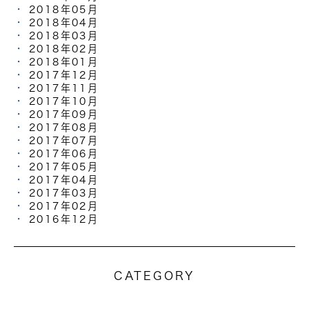
2018年05月
2018年04月
2018年03月
2018年02月
2018年01月
2017年12月
2017年11月
2017年10月
2017年09月
2017年08月
2017年07月
2017年06月
2017年05月
2017年04月
2017年03月
2017年02月
2016年12月
CATEGORY