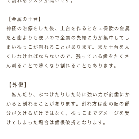
で割れるリスクが高いです。
【金属の土台】
神経の治療をした後、土台を作るときに保険の金属
だと歯よりも硬いので金属の先端に力が集中してし
まい根っこが割れることがあります。また土台を太
くしなければならないので、残っている歯をたくさ
ん削ることで薄くなり割れることもあります。
【外傷】
転んだり、ぶつけたりした時に強い力が前歯にか
かると割れることがあります。割れ方は歯の頭の部
分が欠けるだけではなく、根っこまでダメージを受
けてしまった場合は歯根破折となります。