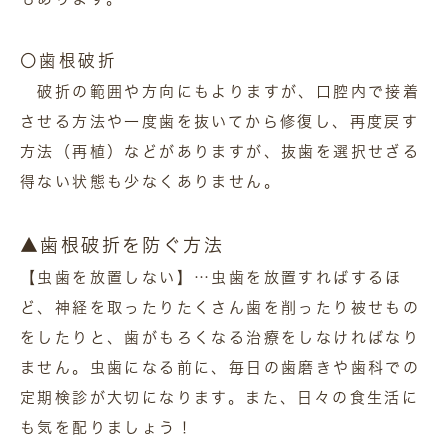
〇歯根破折
破折の範囲や方向にもよりますが、口腔内で接着
させる方法や一度歯を抜いてから修復し、再度戻す
方法（再植）などがありますが、抜歯を選択せざる
得ない状態も少なくありません。
▲歯根破折を防ぐ方法
【虫歯を放置しない】…虫歯を放置すればするほ
ど、神経を取ったりたくさん歯を削ったり被せもの
をしたりと、歯がもろくなる治療をしなければなり
ません。虫歯になる前に、毎日の歯磨きや歯科での
定期検診が大切になります。また、日々の食生活に
も気を配りましょう！