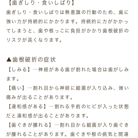
【歯ぎしり・食いしばり】
歯ぎしり・食いしばりは無意識の行動のため、歯に
強い力が持続的にかかります。持続的に力がかかっ
てしまうと、歯や根っこに負担がかかり歯根破折の
リスクが高くなります。
▲歯根破折の症状
【しみる】…神経がある歯が割れた場合は歯がしみ
ます。
【痛い】…割れ目から神経に細菌が入り込み、強い
痛みが出ることがあります。
【違和感がある】…割れる手前のヒビが入った状態
だと違和感が出ることがあります。
【歯ぐきが腫れる】…割れ目から細菌が入り歯ぐき
が腫れることがあります。歯ぐきや根の病気と間違