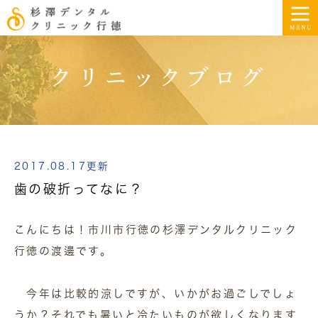
クリニックブログ
2017.08.17更新
歯の破折ってなに？
こんにちは！市川市行徳の杉澤デンタルクリニック
行徳の渡邊です。
今年は比較的涼しですが、いかがお過ごしでしょ
うか？それでも暑いと冷たいものが欲しくなります