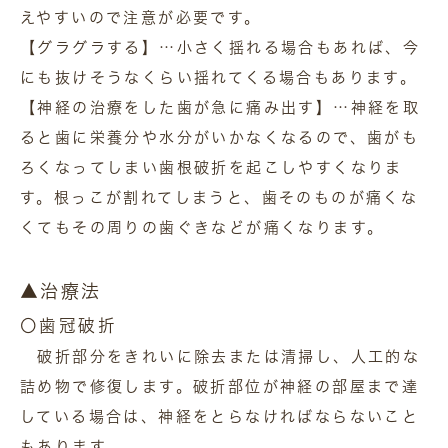
えやすいので注意が必要です。
【グラグラする】…小さく揺れる場合もあれば、今
にも抜けそうなくらい揺れてくる場合もあります。
【神経の治療をした歯が急に痛み出す】…神経を取
ると歯に栄養分や水分がいかなくなるので、歯がも
ろくなってしまい歯根破折を起こしやすくなりま
す。根っこが割れてしまうと、歯そのものが痛くな
くてもその周りの歯ぐきなどが痛くなります。
▲治療法
〇歯冠破折
破折部分をきれいに除去または清掃し、人工的な
詰め物で修復します。破折部位が神経の部屋まで達
している場合は、神経をとらなければならないこと
もあります。