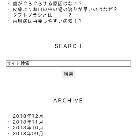
歯がぐらぐらする原因はなに？
皮膚よりお口の中の傷の治りが早いのはなぜ？
タフトブラシとは・・・？
歯周病は再発しやすい病気！？
SEARCH
ARCHIVE
2018年12月
2018年11月
2018年10月
2018年09月