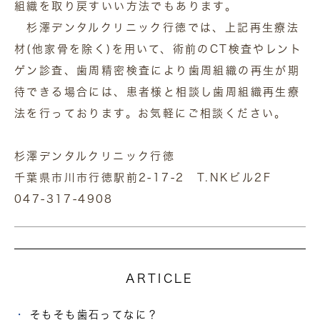
組織を取り戻すいい方法でもあります。
杉澤デンタルクリニック行徳では、上記再生療法
材(他家骨を除く)を用いて、術前のCT検査やレント
ゲン診査、歯周精密検査により歯周組織の再生が期
待できる場合には、患者様と相談し歯周組織再生療
法を行っております。お気軽にご相談ください。
杉澤デンタルクリニック行徳
千葉県市川市行徳駅前2-17-2 T.NKビル2F
047-317-4908
ARTICLE
そもそも歯石ってなに？