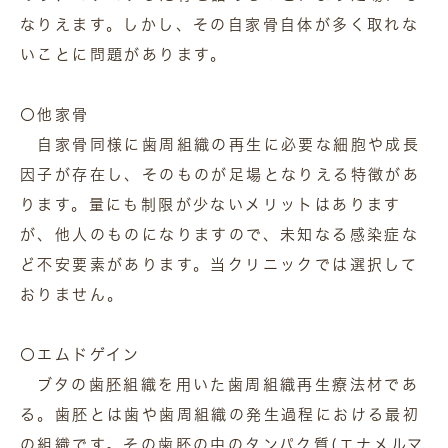
なりえます。しかし、その自家骨自体が多く取れな
いことに問題があります。
〇他家骨
自家骨同様に歯周組織の再生に必要な細胞や成長
因子が存在し、そのものが足場となりえる特徴があ
ります。量にも制限が少ないメリットはあります
が、他人のものになりますので、未知なる感染症な
ど不安要素があります。当クリニックでは選択して
おりません。
〇エムドゲイン
ブタの歯胚組織を用いた歯周組織再生療法材であ
る。歯胚とは歯や歯周組織の発生過程における最初
の組織です。その歯胚の中のタンパク質(エナメルマ