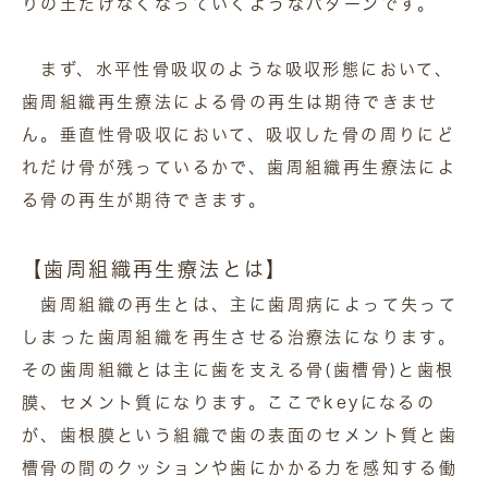
りの土だけなくなっていくようなパターンです。
まず、水平性骨吸収のような吸収形態において、
歯周組織再生療法による骨の再生は期待できませ
ん。垂直性骨吸収において、吸収した骨の周りにど
れだけ骨が残っているかで、歯周組織再生療法によ
る骨の再生が期待できます。
【歯周組織再生療法とは】
歯周組織の再生とは、主に歯周病によって失って
しまった歯周組織を再生させる治療法になります。
その歯周組織とは主に歯を支える骨(歯槽骨)と歯根
膜、セメント質になります。ここでkeyになるの
が、歯根膜という組織で歯の表面のセメント質と歯
槽骨の間のクッションや歯にかかる力を感知する働