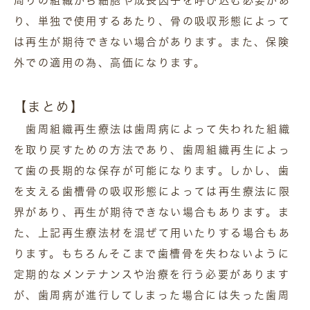
周りの組織から細胞や成長因子を呼び込む必要があ
り、単独で使用するあたり、骨の吸収形態によって
は再生が期待できない場合があります。また、保険
外での適用の為、高価になります。
【まとめ】
歯周組織再生療法は歯周病によって失われた組織
を取り戻すための方法であり、歯周組織再生によっ
て歯の長期的な保存が可能になります。しかし、歯
を支える歯槽骨の吸収形態によっては再生療法に限
界があり、再生が期待できない場合もあります。ま
た、上記再生療法材を混ぜて用いたりする場合もあ
ります。もちろんそこまで歯槽骨を失わないように
定期的なメンテナンスや治療を行う必要があります
が、歯周病が進行してしまった場合には失った歯周