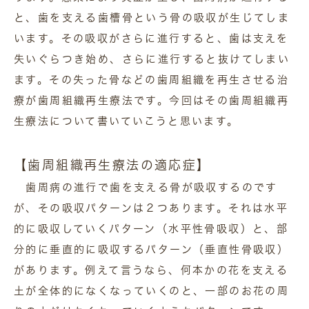
と、歯を支える歯槽骨という骨の吸収が生じてしま
います。その吸収がさらに進行すると、歯は支えを
失いぐらつき始め、さらに進行すると抜けてしまい
ます。その失った骨などの歯周組織を再生させる治
療が歯周組織再生療法です。今回はその歯周組織再
生療法について書いていこうと思います。
【歯周組織再生療法の適応症】
歯周病の進行で歯を支える骨が吸収するのです
が、その吸収パターンは２つあります。それは水平
的に吸収していくパターン（水平性骨吸収）と、部
分的に垂直的に吸収するパターン（垂直性骨吸収）
があります。例えて言うなら、何本かの花を支える
土が全体的になくなっていくのと、一部のお花の周