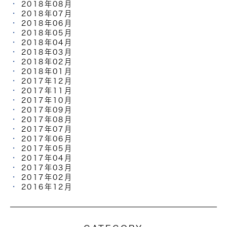
2018年08月
2018年07月
2018年06月
2018年05月
2018年04月
2018年03月
2018年02月
2018年01月
2017年12月
2017年11月
2017年10月
2017年09月
2017年08月
2017年07月
2017年06月
2017年05月
2017年04月
2017年03月
2017年02月
2016年12月