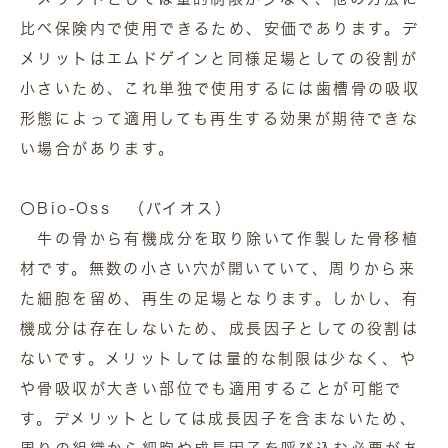
比べ保険内で使用できるため、安価であります。デ
メリットはエムドゲインと同様足場としての役割が
小さいため、これ単独で使用するには歯槽骨の吸収
形態によって適用しても再生する効果が期待できな
い場合があります。
〇Bio-Oss （バイオス）
牛の骨から有機成分を取り除いて作製した骨移植
材です。無数の小さい穴が開いていて、周りから来
た細胞を留め、再生の足場となります。しかし、有
機成分は存在しないため、成長因子としての役割は
ないです。メリットしては量的な制限は少なく、や
や骨吸収が大きい部位でも適用することが可能で
す。デメリットとしては成長因子を含まないため、