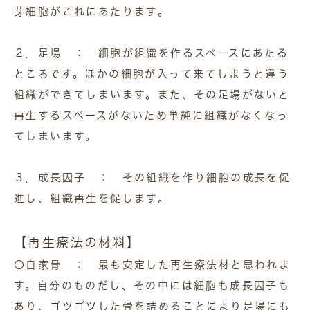
芽細胞がこれにあたります。
２．足場 ： 細胞が組織を作るスペースにあたる
ところです。ほかの細胞が入って来てしまうと違う
組織ができてしまいます。また、その足場がないと
再生するスペースがないため単純に組織がなくなっ
てしまいます。
３．成長因子 ： その組織を作り細胞の成長を促
進し、組織再生を促します。
【再生療法の材料】
〇自家骨 ： 最も安定した再生療法材と思われま
す。自分のものだし、その中には細胞も成長因子も
あり、ゴツゴツした骨を詰めることにより足場にも