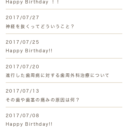
Happy Birthday ！！
2017/07/27
神経を抜くってどういうこと？
2017/07/25
Happy Birthday!!
2017/07/20
進行した歯周病に対する歯周外科治療について
2017/07/13
その歯や歯茎の痛みの原因は何？
2017/07/08
Happy Birthday!!