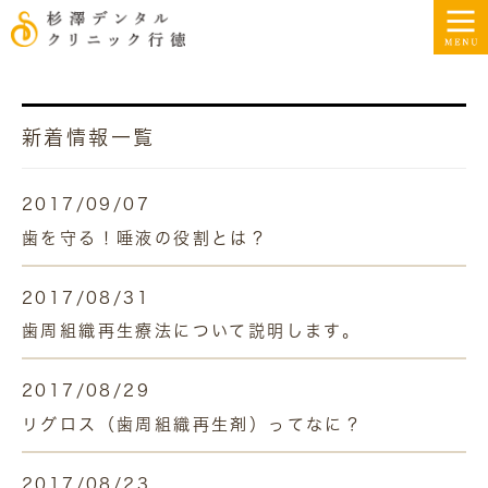
新着情報一覧
2017/09/07
歯を守る！唾液の役割とは？
2017/08/31
歯周組織再生療法について説明します。
2017/08/29
リグロス（歯周組織再生剤）ってなに？
2017/08/23