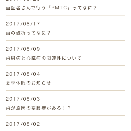
歯医者さんで行う「PMTC」ってなに？
2017/08/17
歯の破折ってなに？
2017/08/09
歯周病と心臓病の関連性について
2017/08/04
夏季休暇のお知らせ
2017/08/03
歯が原因の蓄膿症がある！？
2017/08/02